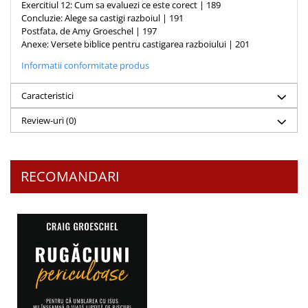
Exercitiul 12: Cum sa evaluezi ce este corect | 189
Concluzie: Alege sa castigi razboiul | 191
Postfata, de Amy Groeschel | 197
Anexe: Versete biblice pentru castigarea razboiului | 201
Informatii conformitate produs
Caracteristici
Review-uri
(0)
RECOMANDARI