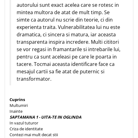
autorului sunt exact acelea care se rotesc in
mintea multora de atat de mult timp. Se
simte ca autorul nu scrie din teorie, ci din
experienta traita. Vulnerabilitatea lui nu este
dramatica, ci sincera si matura, iar aceasta
transparenta inspira incredere. Multi cititori
se vor regasi in framantarile si intrebarile lui,
pentru ca sunt aceleasi pe care le poarta in
tacere. Tocmai aceasta identificare face ca
mesajul cartii sa fie atat de puternic si
transformator.
Cuprins
Multumiri
Inainte
SAPTAMANA 1 - UITA-TE IN OGLINDA
In vazul tuturor
Criza de identitate
Contezi mai mult decat stii