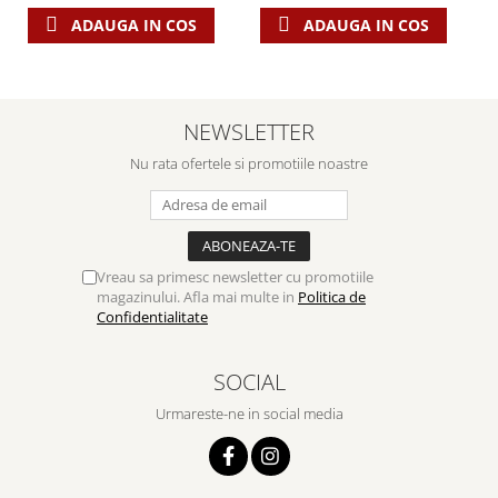
ADAUGA IN COS
ADAUGA IN COS
NEWSLETTER
Nu rata ofertele si promotiile noastre
Vreau sa primesc newsletter cu promotiile
magazinului. Afla mai multe in
Politica de
Confidentialitate
SOCIAL
Urmareste-ne in social media