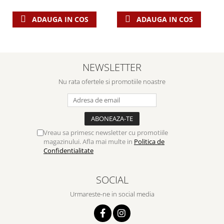
ADAUGA IN COS
ADAUGA IN COS
NEWSLETTER
Nu rata ofertele si promotiile noastre
Vreau sa primesc newsletter cu promotiile
magazinului. Afla mai multe in
Politica de
Confidentialitate
SOCIAL
Urmareste-ne in social media