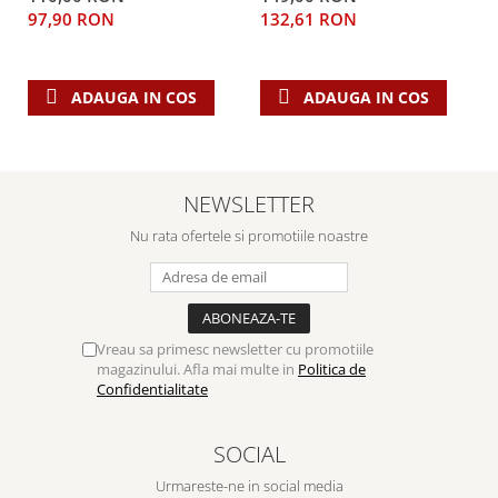
97,90 RON
132,61 RON
ADAUGA IN COS
ADAUGA IN COS
NEWSLETTER
Nu rata ofertele si promotiile noastre
Vreau sa primesc newsletter cu promotiile
magazinului. Afla mai multe in
Politica de
Confidentialitate
SOCIAL
Urmareste-ne in social media