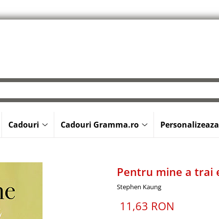
Cadouri
Cadouri Gramma.ro
Personalizeaza
Pentru mine a trai 
Stephen Kaung
11,63 RON