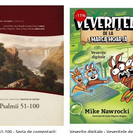
-11%
Veverite digitale - Veveritele de
51-100 - Seria de comentarii: