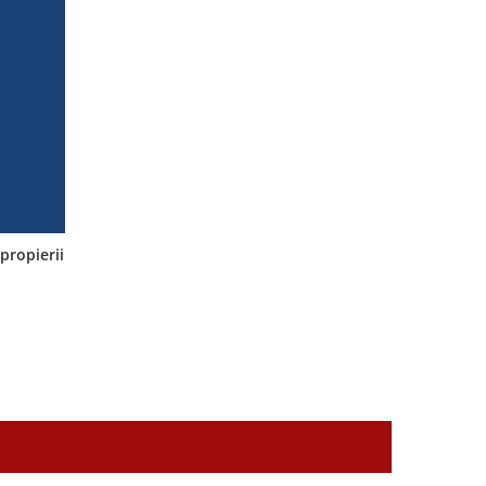
propierii