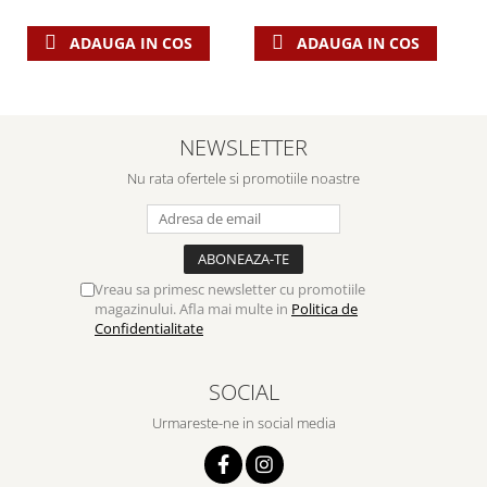
ADAUGA IN COS
ADAUGA IN COS
NEWSLETTER
Nu rata ofertele si promotiile noastre
Vreau sa primesc newsletter cu promotiile
magazinului. Afla mai multe in
Politica de
Confidentialitate
SOCIAL
Urmareste-ne in social media