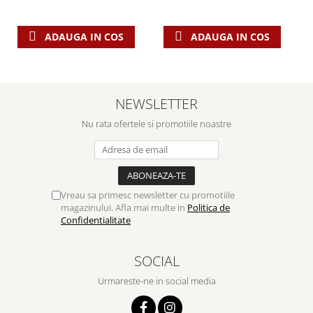
ADAUGA IN COS
ADAUGA IN COS
NEWSLETTER
Nu rata ofertele si promotiile noastre
Vreau sa primesc newsletter cu promotiile
magazinului. Afla mai multe in
Politica de
Confidentialitate
SOCIAL
Urmareste-ne in social media