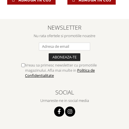
NEWSLETTER
Nu rata ofertele si promotiile noastre
Vreau sa primesc newsletter cu promotiile
magazinului. Afla mai multe in
Politica de
Confidentialitate
SOCIAL
Urmareste-ne in social media