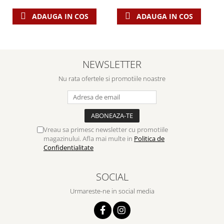
ADAUGA IN COS
ADAUGA IN COS
NEWSLETTER
Nu rata ofertele si promotiile noastre
Vreau sa primesc newsletter cu promotiile
magazinului. Afla mai multe in
Politica de
Confidentialitate
SOCIAL
Urmareste-ne in social media