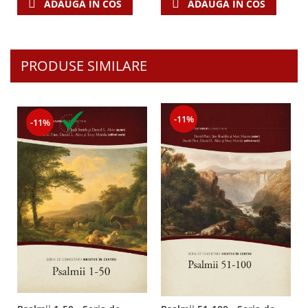
ADAUGA IN COS
ADAUGA IN COS
PRODUSE SIMILARE
-11%
-11%