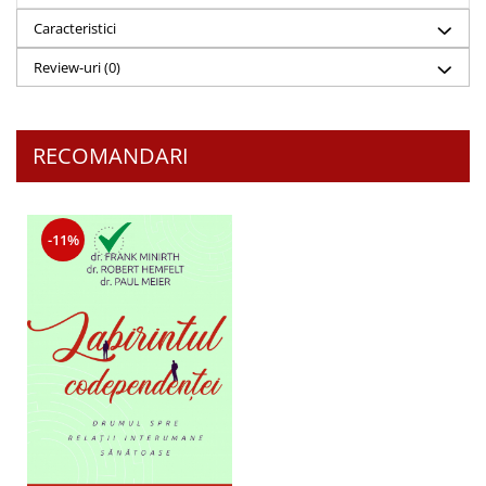
Caracteristici
Review-uri
(0)
RECOMANDARI
-11%