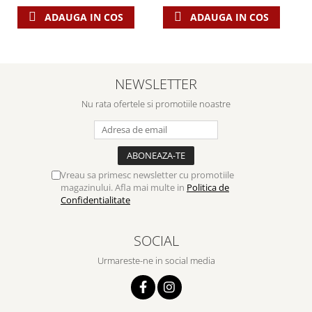
ADAUGA IN COS
ADAUGA IN COS
NEWSLETTER
Nu rata ofertele si promotiile noastre
Vreau sa primesc newsletter cu promotiile
magazinului. Afla mai multe in
Politica de
Confidentialitate
SOCIAL
Urmareste-ne in social media