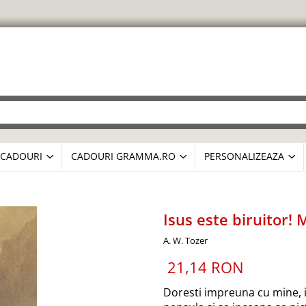
CADOURI
CADOURI GRAMMA.RO
PERSONALIZEAZA
Isus este biruitor!
A. W. Tozer
21,14 RON
Doresti impreuna cu mine, 