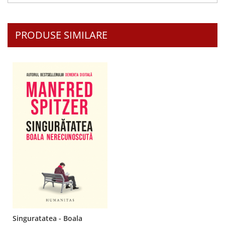
PRODUSE SIMILARE
Singuratatea - Boala