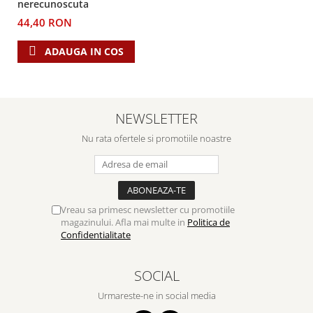
nerecunoscuta
44,40 RON
ADAUGA IN COS
NEWSLETTER
Nu rata ofertele si promotiile noastre
Vreau sa primesc newsletter cu promotiile
magazinului. Afla mai multe in
Politica de
Confidentialitate
SOCIAL
Urmareste-ne in social media