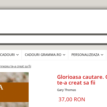
CADOURI
CADOURI GRAMMA.RO
PERSONALIZEAZA
nezeu te-a creat sa fii
Glorioasa cautare.
te-a creat sa fii
Gary Thomas
37,00 RON