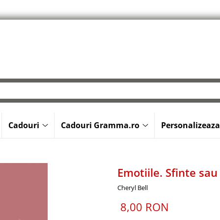
Cadouri
Cadouri Gramma.ro
Personalizeaza
Emotiile. Sfinte sa
Cheryl Bell
8,00 RON