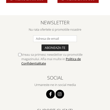
NEWSLETTER
Nu rata ofertele si promotiile noastre
Vreau sa primesc newsletter cu promotiile
magazinului. Afla mai multe in
Politica de
Confidentialitate
SOCIAL
Urmareste-ne in social media