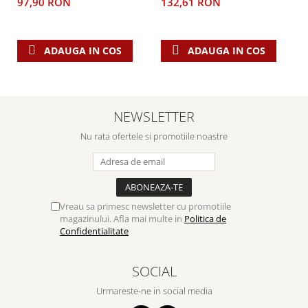
97,90 RON
132,61 RON
ADAUGA IN COS
ADAUGA IN COS
NEWSLETTER
Nu rata ofertele si promotiile noastre
Vreau sa primesc newsletter cu promotiile
magazinului. Afla mai multe in
Politica de
Confidentialitate
SOCIAL
Urmareste-ne in social media