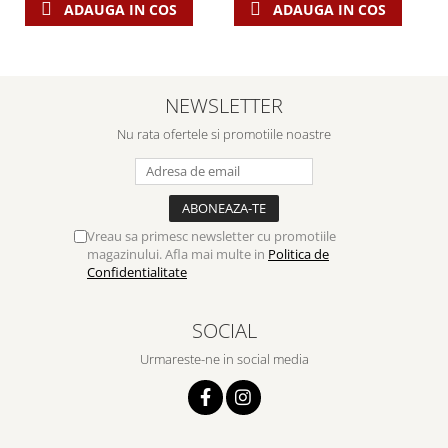
ADAUGA IN COS
ADAUGA IN COS
NEWSLETTER
Nu rata ofertele si promotiile noastre
Vreau sa primesc newsletter cu promotiile
magazinului. Afla mai multe in
Politica de
Confidentialitate
SOCIAL
Urmareste-ne in social media