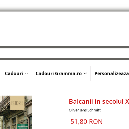
Cadouri
Cadouri Gramma.ro
Personalizeaza
Balcanii in secolul 
Oliver Jens Schmitt
51,80 RON