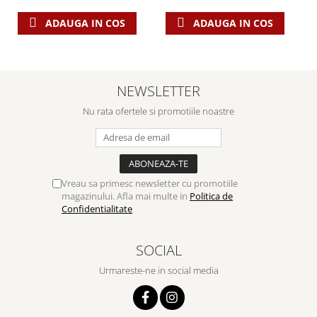
ADAUGA IN COS
ADAUGA IN COS
NEWSLETTER
Nu rata ofertele si promotiile noastre
Vreau sa primesc newsletter cu promotiile
magazinului. Afla mai multe in
Politica de
Confidentialitate
SOCIAL
Urmareste-ne in social media