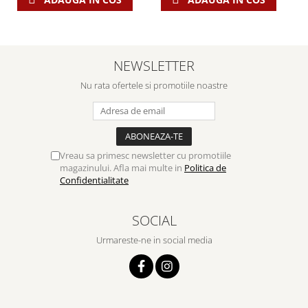
NEWSLETTER
Nu rata ofertele si promotiile noastre
Vreau sa primesc newsletter cu promotiile
magazinului. Afla mai multe in
Politica de
Confidentialitate
SOCIAL
Urmareste-ne in social media