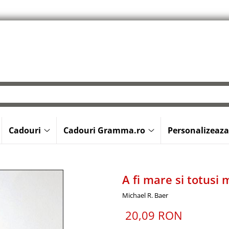
Cadouri
Cadouri Gramma.ro
Personalizeaza
A fi mare si totusi 
Michael R. Baer
20,09 RON