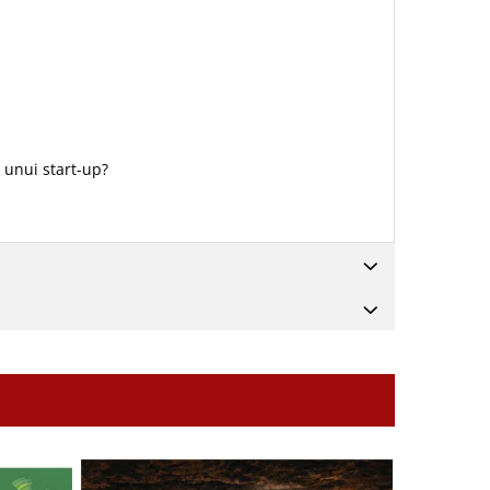
 unui start-up?