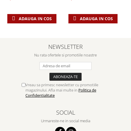
ADAUGA IN COS
ADAUGA IN COS
NEWSLETTER
Nu rata ofertele si promotiile noastre
Vreau sa primesc newsletter cu promotiile
magazinului. Afla mai multe in
Politica de
Confidentialitate
SOCIAL
Urmareste-ne in social media