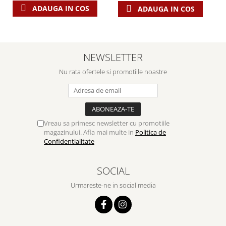
ADAUGA IN COS
ADAUGA IN COS
NEWSLETTER
Nu rata ofertele si promotiile noastre
Vreau sa primesc newsletter cu promotiile
magazinului. Afla mai multe in
Politica de
Confidentialitate
SOCIAL
Urmareste-ne in social media