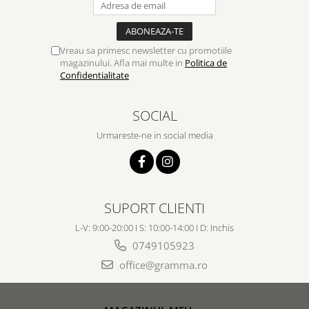
Vreau sa primesc newsletter cu promotiile
magazinului. Afla mai multe in
Politica de
Confidentialitate
SOCIAL
Urmareste-ne in social media
SUPORT CLIENTI
L-V: 9:00-20:00 I S: 10:00-14:00 I D: Inchis
0749105923
office@gramma.ro