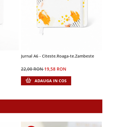
Jurnal A6 - Citeste.Roaga-te.Zambeste
22,00 RON
19,58 RON
ADAUGA IN COS