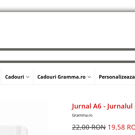
Cadouri
Cadouri Gramma.ro
Personalizeaza
Jurnal A6 - Jurnalul
Gramma.ro
22,00 RON
19,58 R