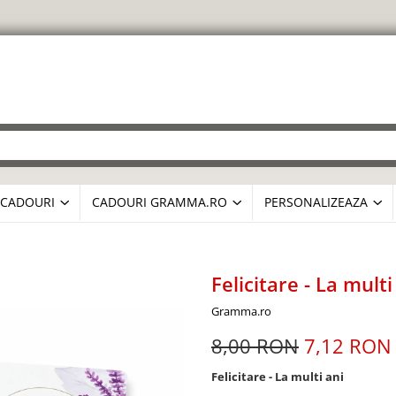
CADOURI
CADOURI GRAMMA.RO
PERSONALIZEAZA
Felicitare - La multi
Gramma.ro
8,00 RON
7,12 RON
Felicitare - La multi ani