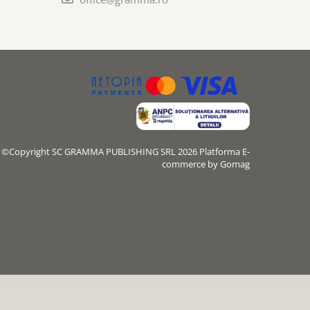
©Copyright SC GRAMMA PUBLISHING SRL 2026
Platforma E-
commerce by Gomag