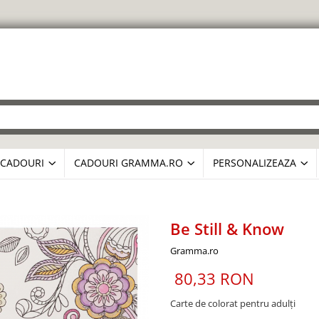
CADOURI
CADOURI GRAMMA.RO
PERSONALIZEAZA
Be Still & Know
Gramma.ro
80,33 RON
Carte de colorat pentru adulți