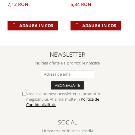
7,12 RON
5,34 RON
ADAUGA IN COS
ADAUGA IN COS
NEWSLETTER
Nu rata ofertele si promotiile noastre
Vreau sa primesc newsletter cu promotiile
magazinului. Afla mai multe in
Politica de
Confidentialitate
SOCIAL
Urmareste-ne in social media