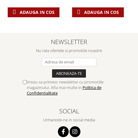
ADAUGA IN COS
ADAUGA IN COS
NEWSLETTER
Nu rata ofertele si promotiile noastre
Vreau sa primesc newsletter cu promotiile
magazinului. Afla mai multe in
Politica de
Confidentialitate
SOCIAL
Urmareste-ne in social media