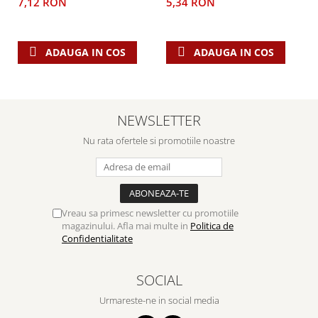
7,12 RON
5,34 RON
ADAUGA IN COS
ADAUGA IN COS
NEWSLETTER
Nu rata ofertele si promotiile noastre
Vreau sa primesc newsletter cu promotiile
magazinului. Afla mai multe in
Politica de
Confidentialitate
SOCIAL
Urmareste-ne in social media