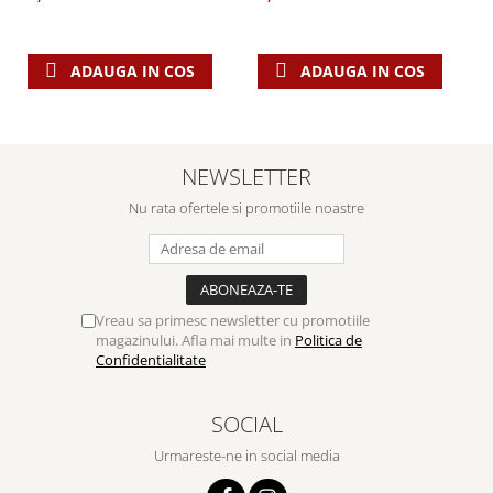
ADAUGA IN COS
ADAUGA IN COS
NEWSLETTER
Nu rata ofertele si promotiile noastre
Vreau sa primesc newsletter cu promotiile
magazinului. Afla mai multe in
Politica de
Confidentialitate
SOCIAL
Urmareste-ne in social media